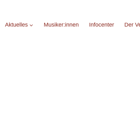
Aktuelles
Musiker:innen
Infocenter
Der V