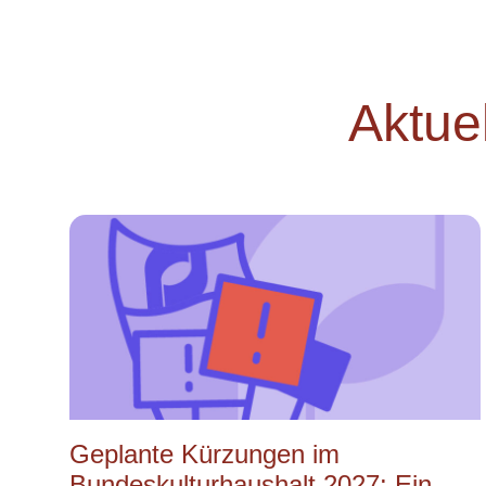
Aktue
Geplante Kürzungen im
Bundeskulturhaushalt 2027: Ein