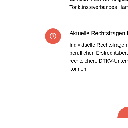
Tonkünsteverbandes Ham
Aktuelle Rechtsfragen 
Individuelle Rechtsfragen
beruflichen Erstrechtsber
rechtsichere DTKV-Unterr
können.