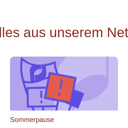
lles aus unserem Ne
Sommerpause