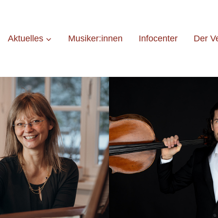
Aktuelles
Musiker:innen
Infocenter
Der V