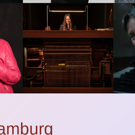
Hamburg