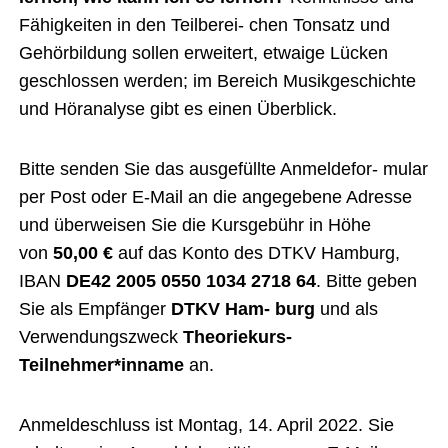
Fähigkeiten in den Teilberei- chen Tonsatz und
Gehörbildung sollen erweitert, etwaige Lücken
geschlossen werden; im Bereich Musikgeschichte
und Höranalyse gibt es einen Überblick.
Bitte senden Sie das ausgefüllte Anmeldefor- mular
per Post oder E-Mail an die angegebene Adresse
und überweisen Sie die Kursgebühr in Höhe
von
50,00 €
auf das Konto des DTKV Hamburg,
IBAN
DE42 2005 0550 1034 2718 64
. Bitte geben
Sie als Empfänger
DTKV Ham- burg
und als
Verwendungszweck
Theoriekurs-
Teilnehmer*inname
an.
Anmeldeschluss ist Montag, 14. April 2022. Sie