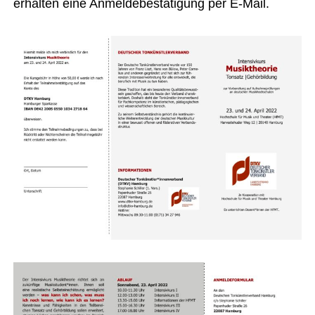
erhalten eine Anmeldebestätigung per E-Mail.