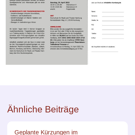
Ähnliche Beiträge
Geplante Kürzungen im