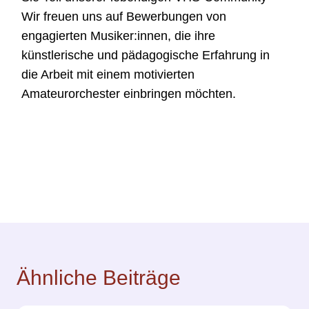
Wir freuen uns auf Bewerbungen von
engagierten Musiker:innen, die ihre
künstlerische und pädagogische Erfahrung in
die Arbeit mit einem motivierten
Amateurorchester einbringen möchten.
Ähnliche Beiträge