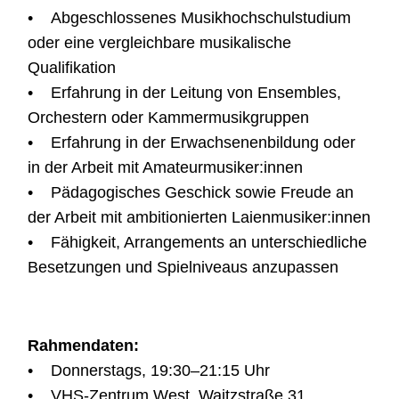
• Abgeschlossenes Musikhochschulstudium
oder eine vergleichbare musikalische
Qualifikation
• Erfahrung in der Leitung von Ensembles,
Orchestern oder Kammermusikgruppen
• Erfahrung in der Erwachsenenbildung oder
in der Arbeit mit Amateurmusiker:innen
• Pädagogisches Geschick sowie Freude an
der Arbeit mit ambitionierten Laienmusiker:innen
• Fähigkeit, Arrangements an unterschiedliche
Besetzungen und Spielniveaus anzupassen
Rahmendaten:
• Donnerstags, 19:30–21:15 Uhr
• VHS-Zentrum West, Waitzstraße 31,