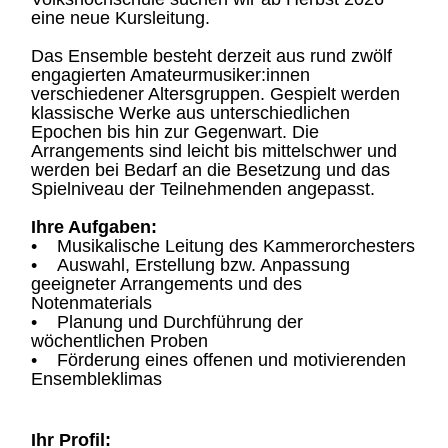
eine neue Kursleitung.
Das Ensemble besteht derzeit aus rund zwölf
engagierten Amateurmusiker:innen
verschiedener Altersgruppen. Gespielt werden
klassische Werke aus unterschiedlichen
Epochen bis hin zur Gegenwart. Die
Arrangements sind leicht bis mittelschwer und
werden bei Bedarf an die Besetzung und das
Spielniveau der Teilnehmenden angepasst.
Ihre Aufgaben:
• Musikalische Leitung des Kammerorchesters
• Auswahl, Erstellung bzw. Anpassung
geeigneter Arrangements und des
Notenmaterials
• Planung und Durchführung der
wöchentlichen Proben
• Förderung eines offenen und motivierenden
Ensembleklimas
Ihr Profil: