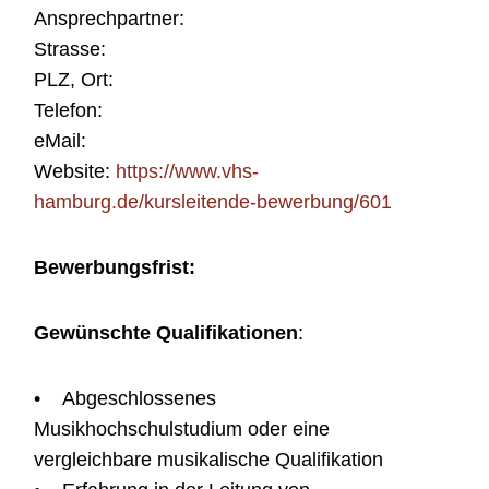
Ansprechpartner:
Strasse:
PLZ, Ort:
Telefon:
eMail:
Website:
https://www.vhs-
hamburg.de/kursleitende-bewerbung/601
Bewerbungsfrist:
Gewünschte Qualifikationen
:
• Abgeschlossenes
Musikhochschulstudium oder eine
vergleichbare musikalische Qualifikation