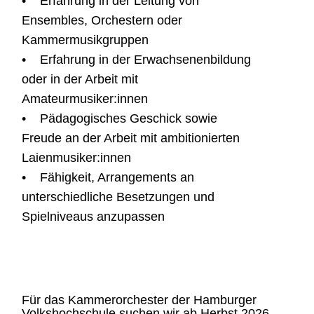
• Erfahrung in der Leitung von
Ensembles, Orchestern oder
Kammermusikgruppen
• Erfahrung in der Erwachsenenbildung
oder in der Arbeit mit
Amateurmusiker:innen
• Pädagogisches Geschick sowie
Freude an der Arbeit mit ambitionierten
Laienmusiker:innen
• Fähigkeit, Arrangements an
unterschiedliche Besetzungen und
Spielniveaus anzupassen
Für das Kammerorchester der Hamburger
Volkshochschule suchen wir ab Herbst 2026