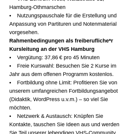
Hamburg-Othmarschen
• Nutzungspauschale für die Erstellung und
Anpassung von Partituren und Notenmaterial
vorgesehen.
Rahmenbedingungen als freiberufliche*r
Kursleitung an der VHS Hamburg
• Vergütung: 37,86 € pro 45 Minuten
• Freie Kurswahl: Besuchen Sie 2 Kurse im
Jahr aus dem offenen Programm kostenlos.
• Fortbildung ohne Limit: Profitieren Sie von
unserem umfangreichen Fortbildungsangebot
(Didaktik, WordPress u.v.m.) – so viel Sie
möchten.
• Netzwerk & Austausch: Knüpfen Sie
Kontakte, tauschen Sie Ideen aus und werden
Sie Teil unserer lebendigen VHS-Community